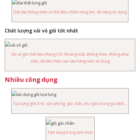
Dây đai thông minh có thể điều chỉnh vòng ôm, dễ dàng sử dụng
Chất lượng vải vỏ gối tốt nhất
Vải vỏ gối chất liệu nhung CVC thoáng mát, không nhăn, không phai
màu, độ bền màu cao sau hàng năm sử dụng
Nhiều công dụng
Tựa lưng ghế ô tô, văn phòng, gác chân, thư giãn trong gia đình...
Tiện dụng trong sinh hoạt