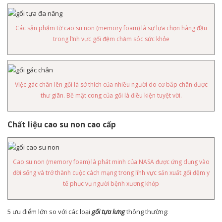
Các sản phẩm từ cao su non (memory foam) là sự lựa chọn hàng đầu
trong lĩnh vực gối đệm chăm sóc sức khỏe
Việc gác chân lên gối là sở thích của nhiều người do cơ bắp chân được
thư giãn. Bề mặt cong của gối là điều kiện tuyệt vời.
Chất liệu cao su non cao cấp
Cao su non (memory foam) là phát minh của NASA được ứng dụng vào
đời sống và trở thành cuộc cách mạng trong lĩnh vực sản xuất gối đệm y
tế phục vụ người bệnh xương khớp
5 ưu điểm lớn so với các loại
gối tựa lưng
thông thường: