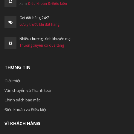
Xem
Điều khoản & Điều kiện
Gọi đặt hàng 24/7
Lưu ý trước khi đặt hàng
Nhiều chương trình khuyến mại
Thường xuyên có quà tặng
THÔNG TIN
Giới thiệu
Vận chuyển và Thanh toán
Chính sách bảo mật
Điều khoản và Điều kiện
VÌ KHÁCH HÀNG