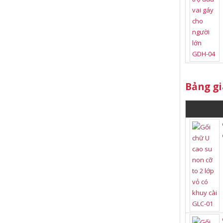
Bảng gi