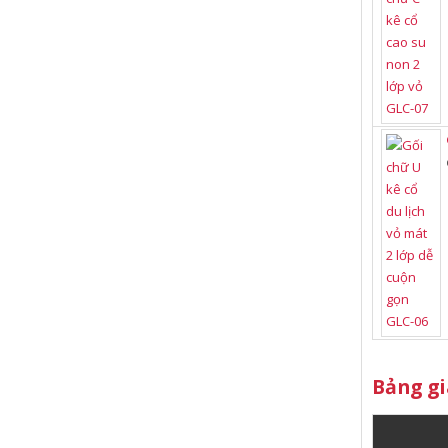
Bảng gi