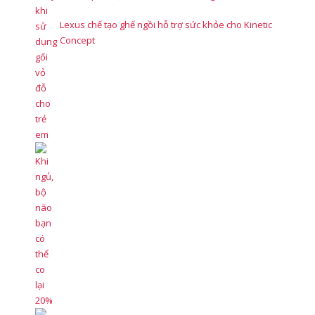
Lexus chế tạo ghế ngồi hỗ trợ sức khỏe cho Kinetic
Concept