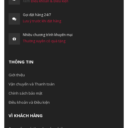
Xem
Điều khoản & Điều kiện
Gọi đặt hàng 24/7
Lưu ý trước khi đặt hàng
Nhiều chương trình khuyến mại
Thường xuyên có quà tặng
THÔNG TIN
Giới thiệu
Vận chuyển và Thanh toán
Chính sách bảo mật
Điều khoản và Điều kiện
VÌ KHÁCH HÀNG